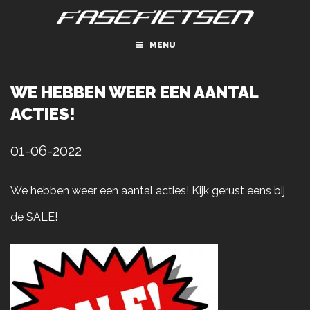
MENU
WE HEBBEN WEER EEN AANTAL
ACTIES!
01-06-2022
We hebben weer een aantal acties! Kijk gerust eens bij
de SALE!