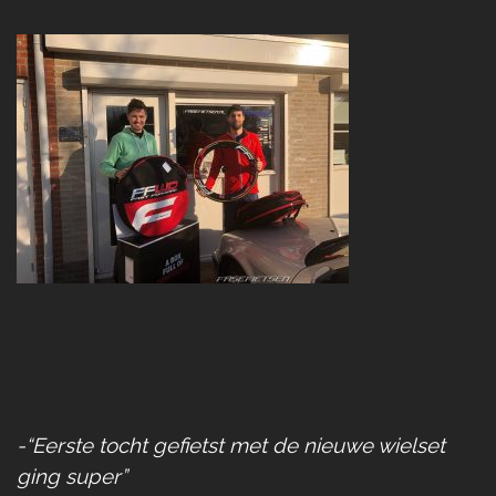
-“Eerste tocht gefietst met de nieuwe wielset
ging super”