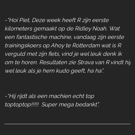
-“Hoi Piet,
Deze week heeft R zijn eerste
kilometers gemaakt op de Ridley Noah.
Wat
een fantastische machine, vandaag zijn eerste
trainingskoers op Ahoy te Rotterdam wat is R
verguld met zijn fiets, vind je wel leuk denk ik
om te horen.
Resultaten zie Strava van R vindt hij
wel leuk als je hem kudo geeft, ha ha”.
-“Hij rijdt als een machien echt top
toptoptop!!!!! Super mega bedankt”.