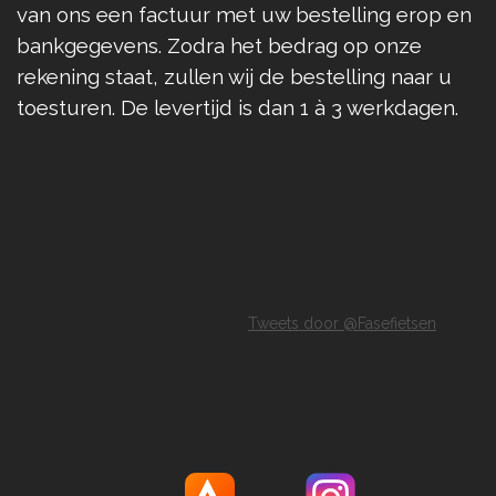
van ons een factuur met uw bestelling erop en
bankgegevens. Zodra het bedrag op onze
rekening staat, zullen wij de bestelling naar u
toesturen. De levertijd is dan 1 à 3 werkdagen.
Tweets door @Fasefietsen