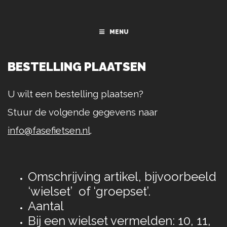
MENU
BESTELLING PLAATSEN
U wilt een bestelling plaatsen?
Stuur de volgende gegevens naar
info@fasefietsen.nl
.
Omschrijving artikel, bijvoorbeeld
‘wielset’ of ‘groepset’.
Aantal
Bij een wielset vermelden: 10, 11,