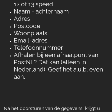
12 of 13 speed
Naam + achternaam
Adres
Postcode
Woonplaats
Email-adres
Telefoonnummer
Afhalen bij een afhaalpunt van
PostNL? Dat kan (alleen in
Nederland). Geef het a.u.b. even
aan.
Na het doorsturen van de gegevens, krijgt u