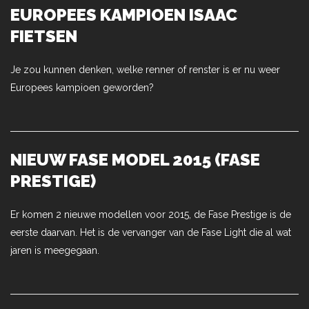
EUROPEES KAMPIOEN ISAAC
FIETSEN
Je zou kunnen denken, welke renner of renster is er nu weer
Europees kampioen geworden?
NIEUW FASE MODEL 2015 (FASE
PRESTIGE)
Er komen 2 nieuwe modellen voor 2015, de Fase Prestige is de
eerste daarvan. Het is de vervanger van de Fase Light die al wat
jaren is meegegaan.