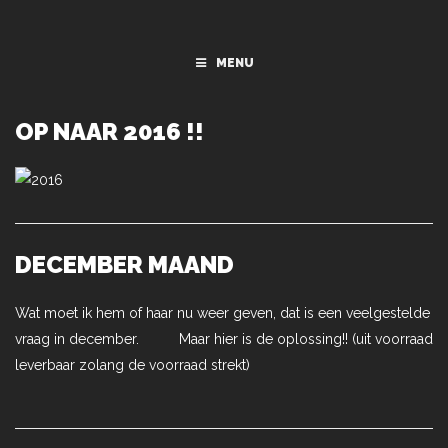
MENU
OP NAAR 2016 !!
DECEMBER MAAND
Wat moet ik hem of haar nu weer geven, dat is een veelgestelde
vraag in december. Maar hier is de oplossing!! (uit voorraad
leverbaar zolang de voorraad strekt)